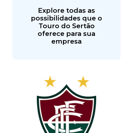
Explore todas as
possibilidades que o
Touro do Sertão
oferece para sua
empresa