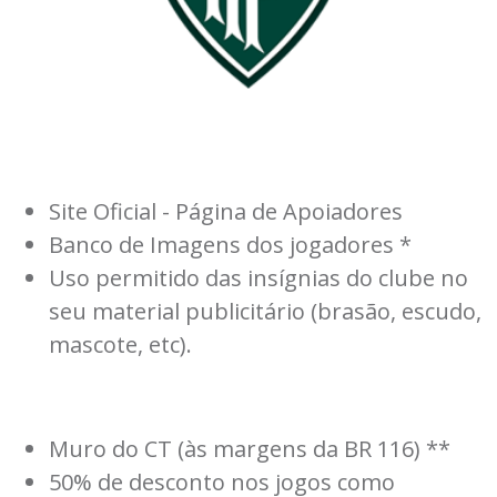
Site Oficial - Página de Apoiadores
Banco de Imagens dos jogadores *
Uso permitido das insígnias do clube no
seu material publicitário (brasão, escudo,
mascote, etc).
Muro do CT (às margens da BR 116) **
50% de desconto nos jogos como