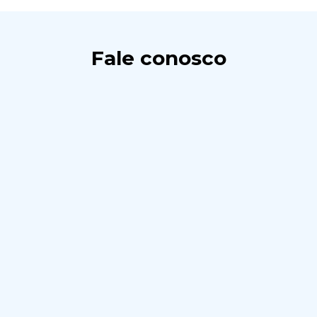
Fale conosco