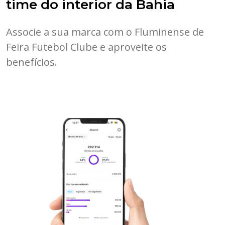
time do interior da Bahia
Associe a sua marca com o Fluminense de
Feira Futebol Clube e aproveite os
benefícios.