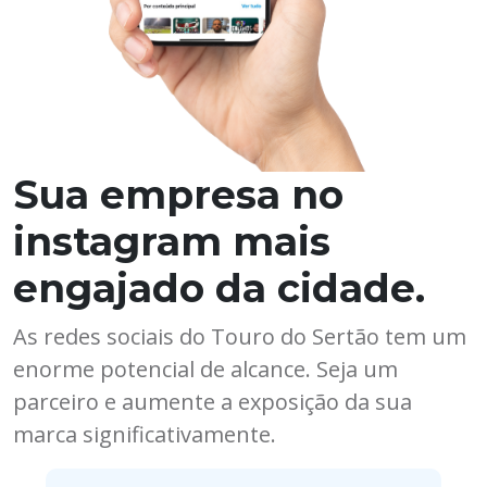
Sua empresa no
instagram mais
engajado da cidade.
As redes sociais do Touro do Sertão tem um
enorme potencial de alcance. Seja um
parceiro e aumente a exposição da sua
marca significativamente.