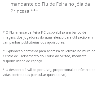
mandante do Flu de Feira no Jóia da
Princesa ***
* O Fluminense de Feira F.C disponibiliza um banco de
imagens dos jogadores do atual elenco para utilização em
campanhas publicitárias dos apoiadores.
* Exploração permitida para abertura de letreiro no muro do
Centro de Treinamento do Touro do Sertão, mediante
disponibilidade de espaço.
* O desconto é válido por CNPJ, proporcional ao número de
vidas contratadas (consultar quantitativo).